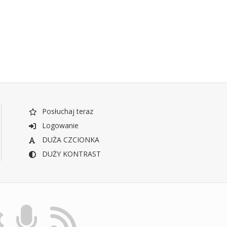
Posłuchaj teraz
Logowanie
DUŻA CZCIONKA
DUŻY KONTRAST