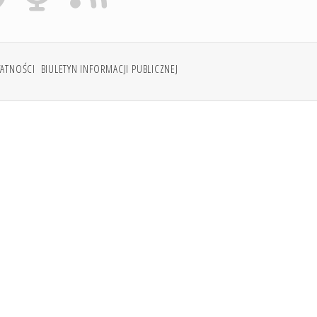
WATNOŚCI
BIULETYN INFORMACJI PUBLICZNEJ