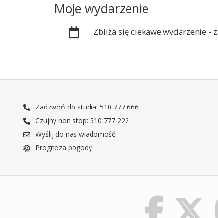
Moje wydarzenie
Zbliża się ciekawe wydarzenie -
Zadzwoń do studia: 510 777 666
Czujny non stop: 510 777 222
Wyślij do nas wiadomość
Prognoza pogody