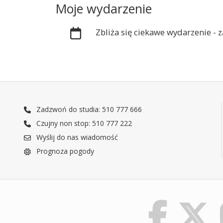
Moje wydarzenie
Zbliża się ciekawe wydarzenie -
Zadzwoń do studia: 510 777 666
Czujny non stop: 510 777 222
Wyślij do nas wiadomość
Prognoza pogody