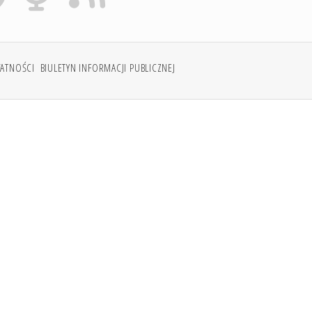
WATNOŚCI
BIULETYN INFORMACJI PUBLICZNEJ