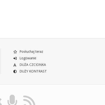
Posłuchaj teraz
Logowanie
DUŻA CZCIONKA
DUŻY KONTRAST