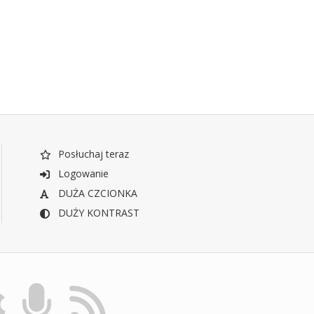
Posłuchaj teraz
Logowanie
DUŻA CZCIONKA
DUŻY KONTRAST