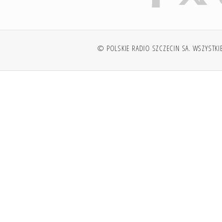
© POLSKIE RADIO SZCZECIN SA. WSZYSTKI