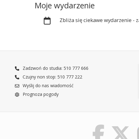
Moje wydarzenie
Zbliża się ciekawe wydarzenie -
Zadzwoń do studia: 510 777 666
Czujny non stop: 510 777 222
Wyślij do nas wiadomość
Prognoza pogody