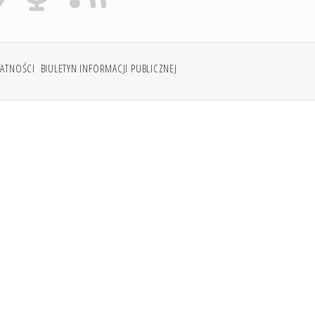
WATNOŚCI
BIULETYN INFORMACJI PUBLICZNEJ