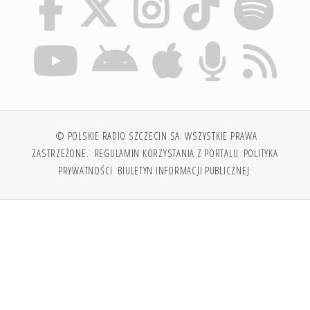
© POLSKIE RADIO SZCZECIN SA. WSZYSTKIE PRAWA
ZASTRZEŻONE.
REGULAMIN KORZYSTANIA Z PORTALU
POLITYKA
PRYWATNOŚCI
BIULETYN INFORMACJI PUBLICZNEJ