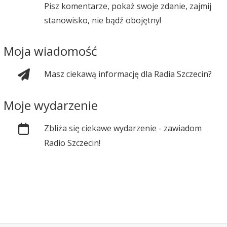
Pisz komentarze, pokaż swoje zdanie, zajmij
stanowisko, nie bądź obojętny!
Moja wiadomość
Masz ciekawą informację dla Radia Szczecin?
Moje wydarzenie
Zbliża się ciekawe wydarzenie - zawiadom
Radio Szczecin!