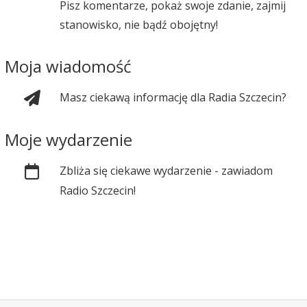
Pisz komentarze, pokaż swoje zdanie, zajmij
stanowisko, nie bądź obojętny!
Moja wiadomość
Masz ciekawą informację dla Radia Szczecin?
Moje wydarzenie
Zbliża się ciekawe wydarzenie - zawiadom
Radio Szczecin!