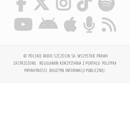
© POLSKIE RADIO SZCZECIN SA. WSZYSTKIE PRAWA
ZASTRZEŻONE.
REGULAMIN KORZYSTANIA Z PORTALU
POLITYKA
PRYWATNOŚCI
BIULETYN INFORMACJI PUBLICZNEJ