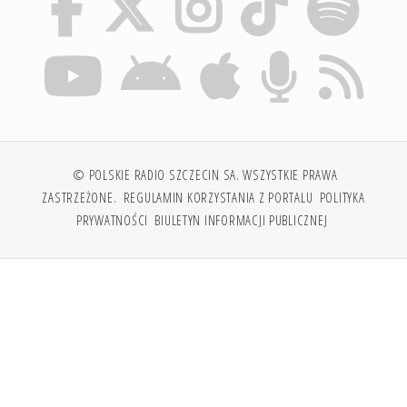
© POLSKIE RADIO SZCZECIN SA. WSZYSTKIE PRAWA
ZASTRZEŻONE.
REGULAMIN KORZYSTANIA Z PORTALU
POLITYKA
PRYWATNOŚCI
BIULETYN INFORMACJI PUBLICZNEJ