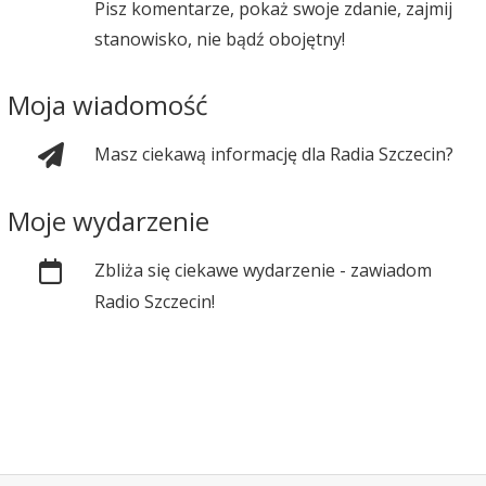
Pisz komentarze, pokaż swoje zdanie, zajmij
stanowisko, nie bądź obojętny!
Moja wiadomość
Masz ciekawą informację dla Radia Szczecin?
Moje wydarzenie
Zbliża się ciekawe wydarzenie - zawiadom
Radio Szczecin!