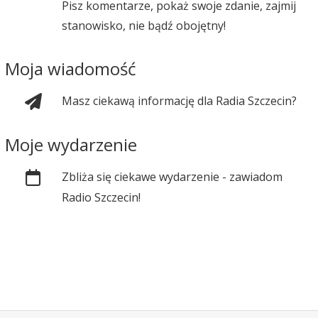
Pisz komentarze, pokaż swoje zdanie, zajmij
stanowisko, nie bądź obojętny!
Moja wiadomość
Masz ciekawą informację dla Radia Szczecin?
Moje wydarzenie
Zbliża się ciekawe wydarzenie - zawiadom
Radio Szczecin!