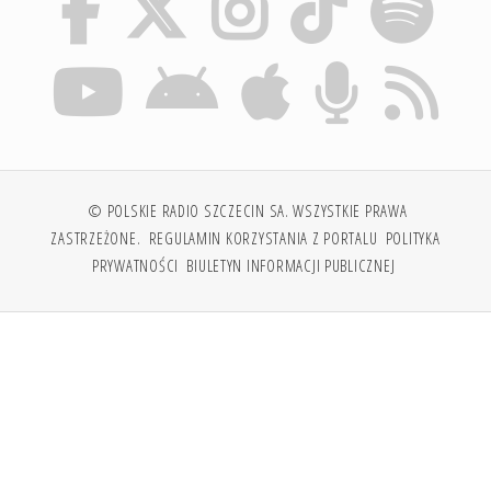
© POLSKIE RADIO SZCZECIN SA. WSZYSTKIE PRAWA
ZASTRZEŻONE.
REGULAMIN KORZYSTANIA Z PORTALU
POLITYKA
PRYWATNOŚCI
BIULETYN INFORMACJI PUBLICZNEJ