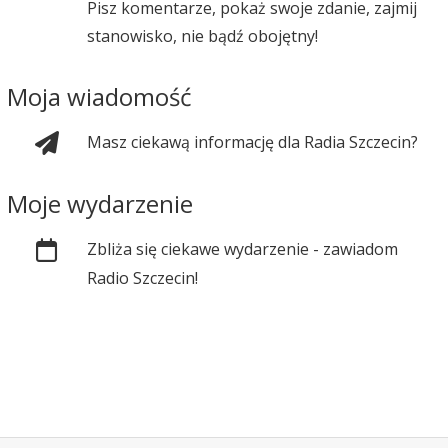
Pisz komentarze, pokaż swoje zdanie, zajmij
stanowisko, nie bądź obojętny!
Moja wiadomość
Masz ciekawą informację dla Radia Szczecin?
Moje wydarzenie
Zbliża się ciekawe wydarzenie - zawiadom
Radio Szczecin!