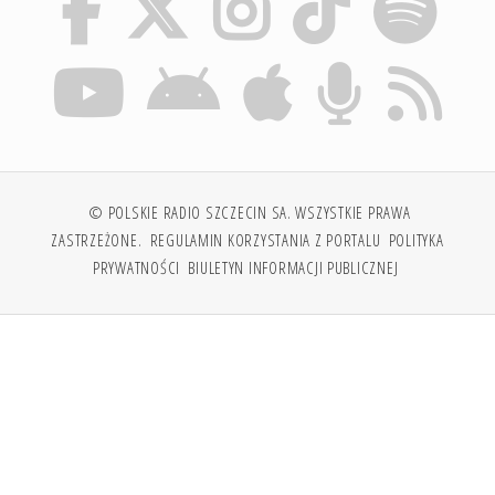
© POLSKIE RADIO SZCZECIN SA. WSZYSTKIE PRAWA
ZASTRZEŻONE.
REGULAMIN KORZYSTANIA Z PORTALU
POLITYKA
PRYWATNOŚCI
BIULETYN INFORMACJI PUBLICZNEJ