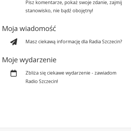
Pisz komentarze, pokaż swoje zdanie, zajmij
stanowisko, nie bądź obojętny!
Moja wiadomość
Masz ciekawą informację dla Radia Szczecin?
Moje wydarzenie
Zbliża się ciekawe wydarzenie - zawiadom
Radio Szczecin!