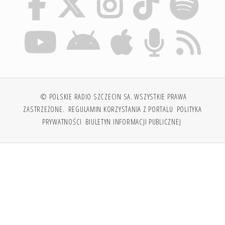
© POLSKIE RADIO SZCZECIN SA. WSZYSTKIE PRAWA
ZASTRZEŻONE.
REGULAMIN KORZYSTANIA Z PORTALU
POLITYKA
PRYWATNOŚCI
BIULETYN INFORMACJI PUBLICZNEJ