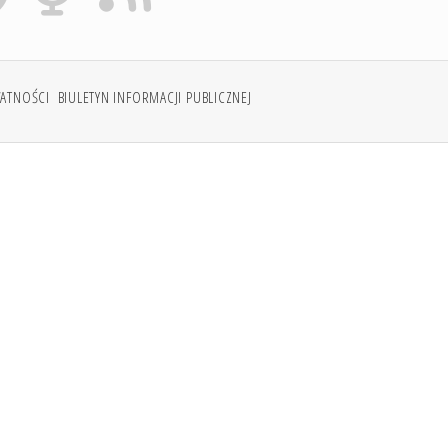
WATNOŚCI
BIULETYN INFORMACJI PUBLICZNEJ