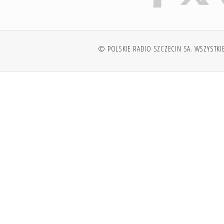
© POLSKIE RADIO SZCZECIN SA. WSZYSTKI