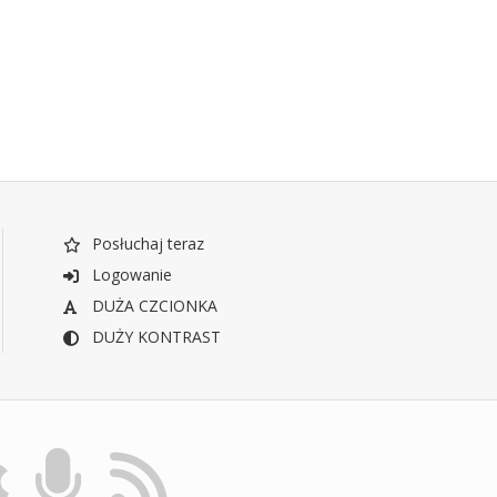
Posłuchaj teraz
Logowanie
DUŻA CZCIONKA
DUŻY KONTRAST