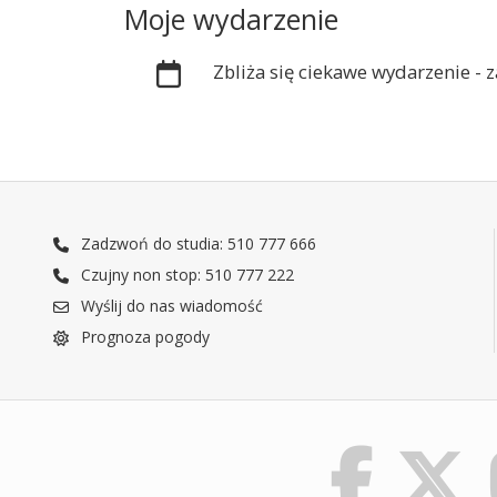
Moje wydarzenie
Zbliża się ciekawe wydarzenie -
Zadzwoń do studia: 510 777 666
Czujny non stop: 510 777 222
Wyślij do nas wiadomość
Prognoza pogody