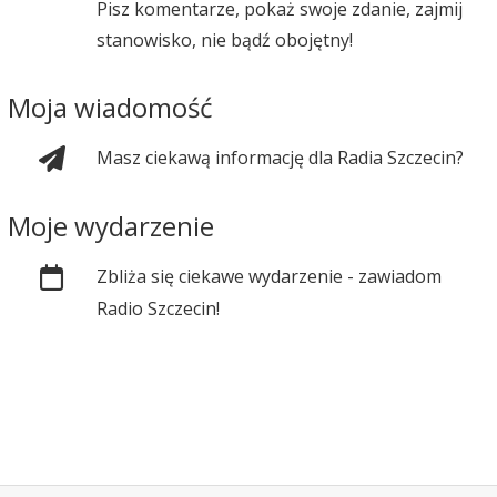
Pisz komentarze, pokaż swoje zdanie, zajmij
stanowisko, nie bądź obojętny!
Moja wiadomość
Masz ciekawą informację dla Radia Szczecin?
Moje wydarzenie
Zbliża się ciekawe wydarzenie - zawiadom
Radio Szczecin!