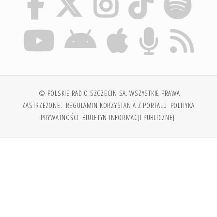
© POLSKIE RADIO SZCZECIN SA. WSZYSTKIE PRAWA
ZASTRZEŻONE.
REGULAMIN KORZYSTANIA Z PORTALU
POLITYKA
PRYWATNOŚCI
BIULETYN INFORMACJI PUBLICZNEJ