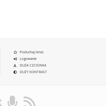
Posłuchaj teraz
Logowanie
DUŻA CZCIONKA
DUŻY KONTRAST