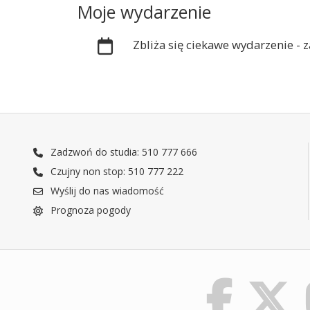
Moje wydarzenie
Zbliża się ciekawe wydarzenie -
Zadzwoń do studia: 510 777 666
Czujny non stop: 510 777 222
Wyślij do nas wiadomość
Prognoza pogody