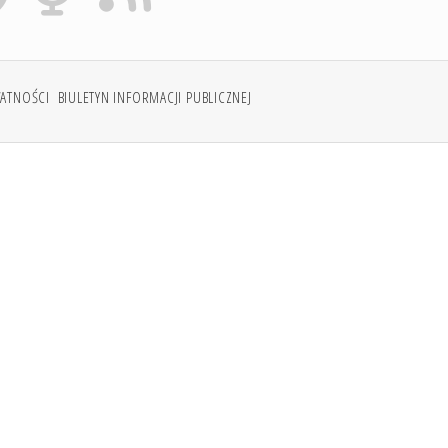
WATNOŚCI
BIULETYN INFORMACJI PUBLICZNEJ