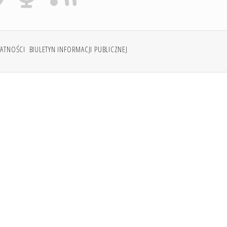
WATNOŚCI
BIULETYN INFORMACJI PUBLICZNEJ