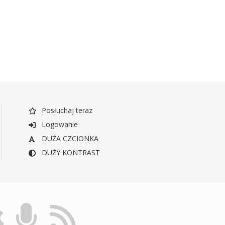
Posłuchaj teraz
Logowanie
DUŻA CZCIONKA
DUŻY KONTRAST