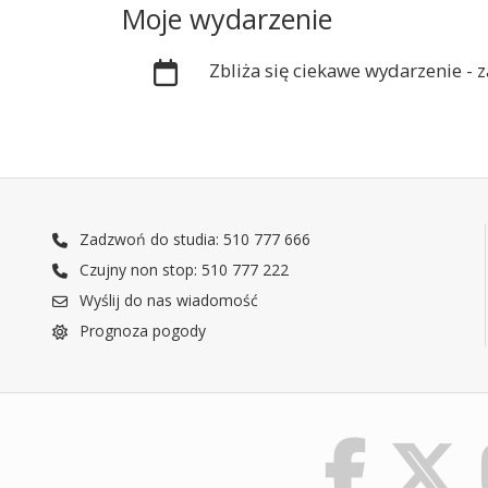
Moje wydarzenie
Zbliża się ciekawe wydarzenie -
Zadzwoń do studia: 510 777 666
Czujny non stop: 510 777 222
Wyślij do nas wiadomość
Prognoza pogody