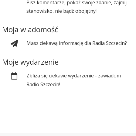
Pisz komentarze, pokaż swoje zdanie, zajmij
stanowisko, nie bądź obojętny!
Moja wiadomość
Masz ciekawą informację dla Radia Szczecin?
Moje wydarzenie
Zbliża się ciekawe wydarzenie - zawiadom
Radio Szczecin!