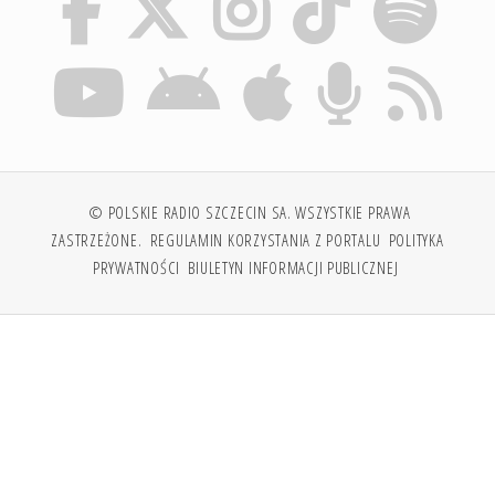
© POLSKIE RADIO SZCZECIN SA. WSZYSTKIE PRAWA
ZASTRZEŻONE.
REGULAMIN KORZYSTANIA Z PORTALU
POLITYKA
PRYWATNOŚCI
BIULETYN INFORMACJI PUBLICZNEJ