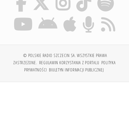
© POLSKIE RADIO SZCZECIN SA. WSZYSTKIE PRAWA
ZASTRZEŻONE.
REGULAMIN KORZYSTANIA Z PORTALU
POLITYKA
PRYWATNOŚCI
BIULETYN INFORMACJI PUBLICZNEJ