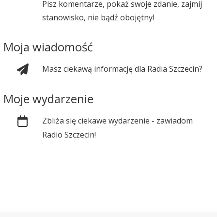
Pisz komentarze, pokaż swoje zdanie, zajmij
stanowisko, nie bądź obojętny!
Moja wiadomość
Masz ciekawą informację dla Radia Szczecin?
Moje wydarzenie
Zbliża się ciekawe wydarzenie - zawiadom
Radio Szczecin!