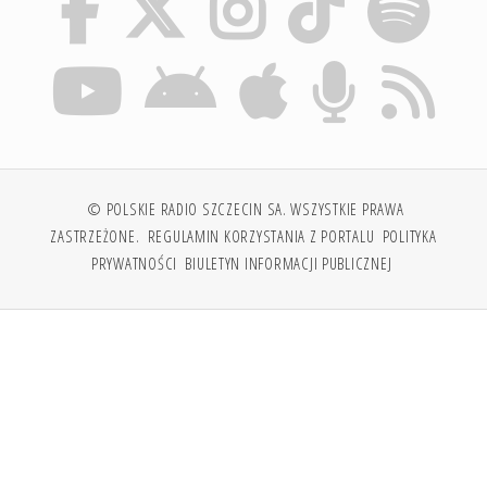
© POLSKIE RADIO SZCZECIN SA. WSZYSTKIE PRAWA
ZASTRZEŻONE.
REGULAMIN KORZYSTANIA Z PORTALU
POLITYKA
PRYWATNOŚCI
BIULETYN INFORMACJI PUBLICZNEJ