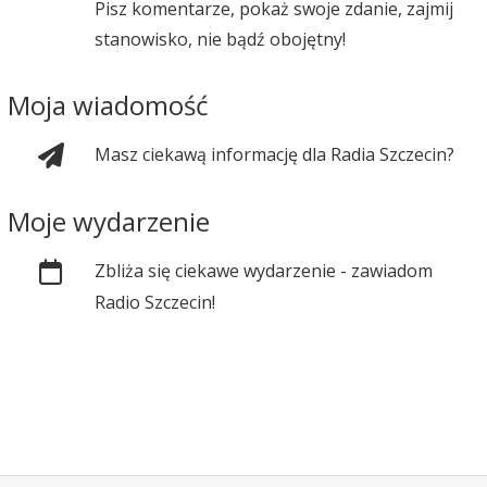
Pisz komentarze, pokaż swoje zdanie, zajmij
stanowisko, nie bądź obojętny!
Moja wiadomość
Masz ciekawą informację dla Radia Szczecin?
Moje wydarzenie
Zbliża się ciekawe wydarzenie - zawiadom
Radio Szczecin!