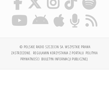
© POLSKIE RADIO SZCZECIN SA. WSZYSTKIE PRAWA
ZASTRZEŻONE.
REGULAMIN KORZYSTANIA Z PORTALU
POLITYKA
PRYWATNOŚCI
BIULETYN INFORMACJI PUBLICZNEJ