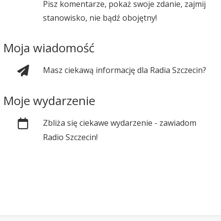
Pisz komentarze, pokaż swoje zdanie, zajmij
stanowisko, nie bądź obojętny!
Moja wiadomość
Masz ciekawą informację dla Radia Szczecin?
Moje wydarzenie
Zbliża się ciekawe wydarzenie - zawiadom
Radio Szczecin!