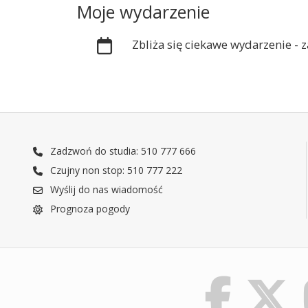
Moje wydarzenie
Zbliża się ciekawe wydarzenie -
Zadzwoń do studia: 510 777 666
Czujny non stop: 510 777 222
Wyślij do nas wiadomość
Prognoza pogody