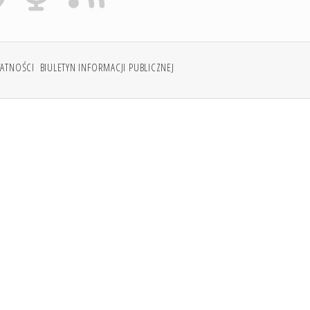
WATNOŚCI
BIULETYN INFORMACJI PUBLICZNEJ