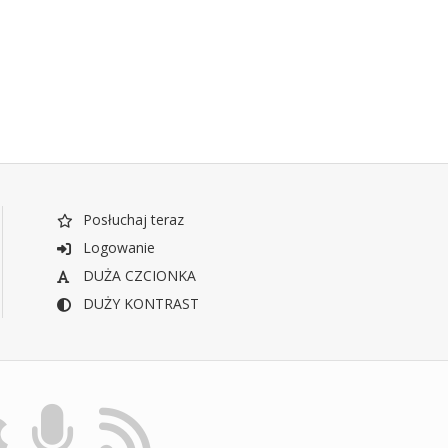
Posłuchaj teraz
Logowanie
DUŻA CZCIONKA
DUŻY KONTRAST