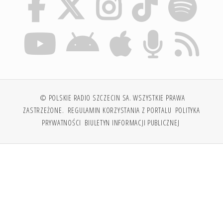
© POLSKIE RADIO SZCZECIN SA. WSZYSTKIE PRAWA
ZASTRZEŻONE.
REGULAMIN KORZYSTANIA Z PORTALU
POLITYKA
PRYWATNOŚCI
BIULETYN INFORMACJI PUBLICZNEJ