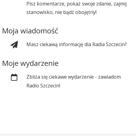
Pisz komentarze, pokaż swoje zdanie, zajmij
stanowisko, nie bądź obojętny!
Moja wiadomość
Masz ciekawą informację dla Radia Szczecin?
Moje wydarzenie
Zbliża się ciekawe wydarzenie - zawiadom
Radio Szczecin!