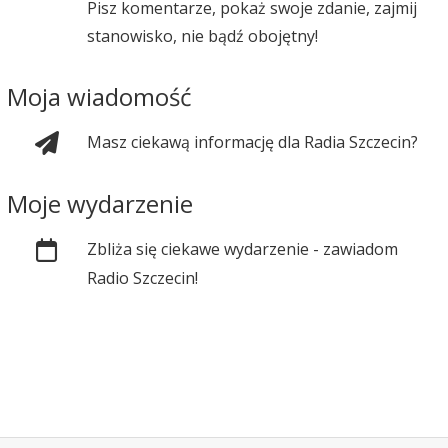
Pisz komentarze, pokaż swoje zdanie, zajmij
stanowisko, nie bądź obojętny!
Moja wiadomość
Masz ciekawą informację dla Radia Szczecin?
Moje wydarzenie
Zbliża się ciekawe wydarzenie - zawiadom
Radio Szczecin!