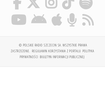
© POLSKIE RADIO SZCZECIN SA. WSZYSTKIE PRAWA
ZASTRZEŻONE.
REGULAMIN KORZYSTANIA Z PORTALU
POLITYKA
PRYWATNOŚCI
BIULETYN INFORMACJI PUBLICZNEJ