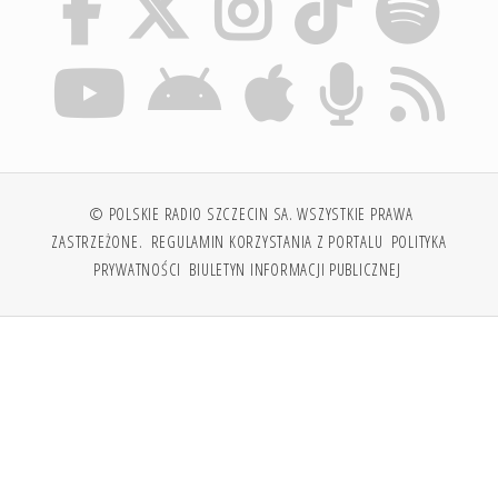
© POLSKIE RADIO SZCZECIN SA. WSZYSTKIE PRAWA
ZASTRZEŻONE.
REGULAMIN KORZYSTANIA Z PORTALU
POLITYKA
PRYWATNOŚCI
BIULETYN INFORMACJI PUBLICZNEJ