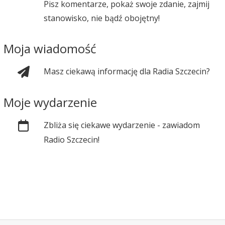
Pisz komentarze, pokaż swoje zdanie, zajmij
stanowisko, nie bądź obojętny!
Moja wiadomość
Masz ciekawą informację dla Radia Szczecin?
Moje wydarzenie
Zbliża się ciekawe wydarzenie - zawiadom
Radio Szczecin!