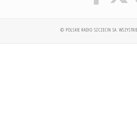
© POLSKIE RADIO SZCZECIN SA. WSZYSTKI