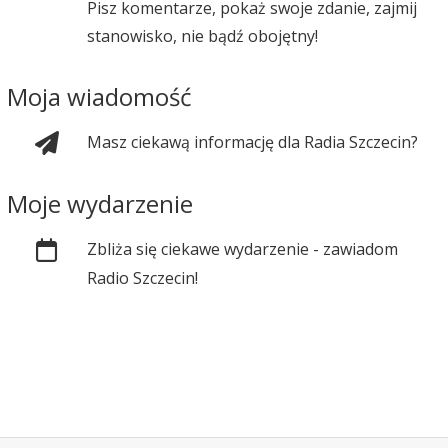
Pisz komentarze, pokaż swoje zdanie, zajmij
stanowisko, nie bądź obojętny!
Moja wiadomość
Masz ciekawą informację dla Radia Szczecin?
Moje wydarzenie
Zbliża się ciekawe wydarzenie - zawiadom
Radio Szczecin!