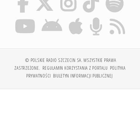
© POLSKIE RADIO SZCZECIN SA. WSZYSTKIE PRAWA
ZASTRZEŻONE.
REGULAMIN KORZYSTANIA Z PORTALU
POLITYKA
PRYWATNOŚCI
BIULETYN INFORMACJI PUBLICZNEJ