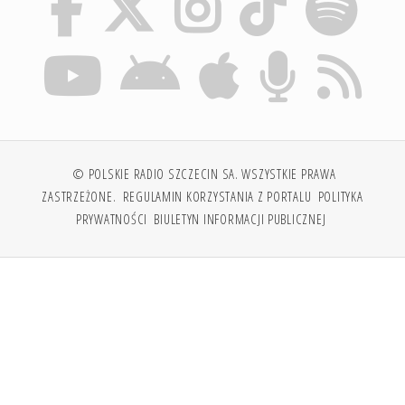
© POLSKIE RADIO SZCZECIN SA. WSZYSTKIE PRAWA
ZASTRZEŻONE.
REGULAMIN KORZYSTANIA Z PORTALU
POLITYKA
PRYWATNOŚCI
BIULETYN INFORMACJI PUBLICZNEJ