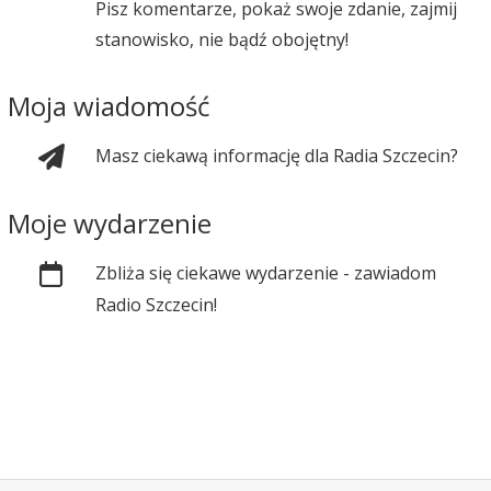
Pisz komentarze, pokaż swoje zdanie, zajmij
stanowisko, nie bądź obojętny!
Moja wiadomość
Masz ciekawą informację dla Radia Szczecin?
Moje wydarzenie
Zbliża się ciekawe wydarzenie - zawiadom
Radio Szczecin!