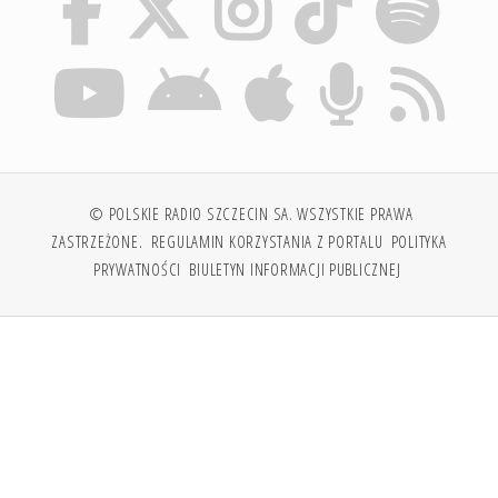
© POLSKIE RADIO SZCZECIN SA. WSZYSTKIE PRAWA
ZASTRZEŻONE.
REGULAMIN KORZYSTANIA Z PORTALU
POLITYKA
PRYWATNOŚCI
BIULETYN INFORMACJI PUBLICZNEJ