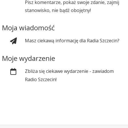
Pisz komentarze, pokaż swoje zdanie, zajmij
stanowisko, nie bądź obojętny!
Moja wiadomość
Masz ciekawą informację dla Radia Szczecin?
Moje wydarzenie
Zbliża się ciekawe wydarzenie - zawiadom
Radio Szczecin!