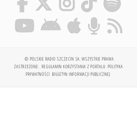
© POLSKIE RADIO SZCZECIN SA. WSZYSTKIE PRAWA
ZASTRZEŻONE.
REGULAMIN KORZYSTANIA Z PORTALU
POLITYKA
PRYWATNOŚCI
BIULETYN INFORMACJI PUBLICZNEJ