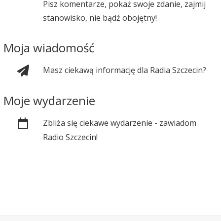
Pisz komentarze, pokaż swoje zdanie, zajmij
stanowisko, nie bądź obojętny!
Moja wiadomość
Masz ciekawą informację dla Radia Szczecin?
Moje wydarzenie
Zbliża się ciekawe wydarzenie - zawiadom
Radio Szczecin!