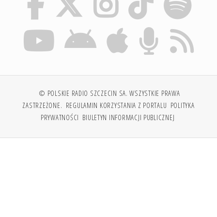
© POLSKIE RADIO SZCZECIN SA. WSZYSTKIE PRAWA
ZASTRZEŻONE.
REGULAMIN KORZYSTANIA Z PORTALU
POLITYKA
PRYWATNOŚCI
BIULETYN INFORMACJI PUBLICZNEJ