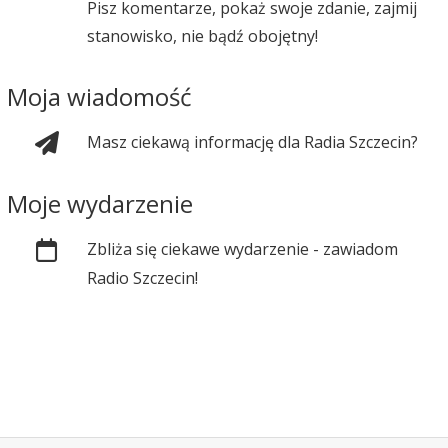
Pisz komentarze, pokaż swoje zdanie, zajmij
stanowisko, nie bądź obojętny!
Moja wiadomość
Masz ciekawą informację dla Radia Szczecin?
Moje wydarzenie
Zbliża się ciekawe wydarzenie - zawiadom
Radio Szczecin!