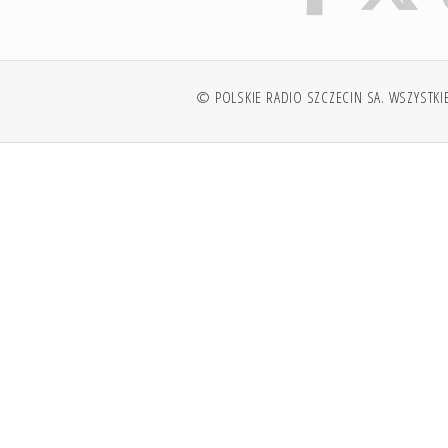
© POLSKIE RADIO SZCZECIN SA. WSZYSTKI