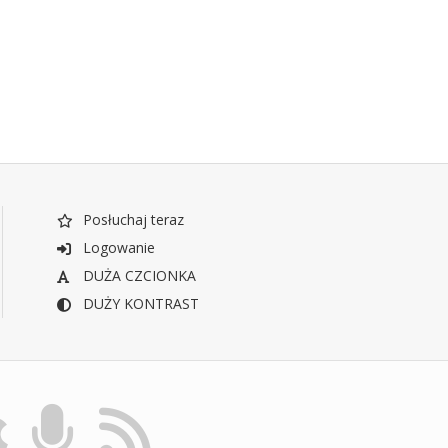
Posłuchaj teraz
Logowanie
DUŻA CZCIONKA
DUŻY KONTRAST