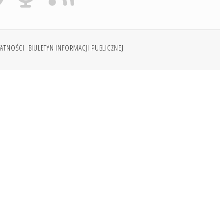
WATNOŚCI
BIULETYN INFORMACJI PUBLICZNEJ