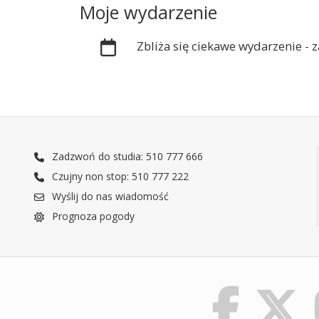
Moje wydarzenie
Zbliża się ciekawe wydarzenie -
Zadzwoń do studia: 510 777 666
Czujny non stop: 510 777 222
Wyślij do nas wiadomość
Prognoza pogody