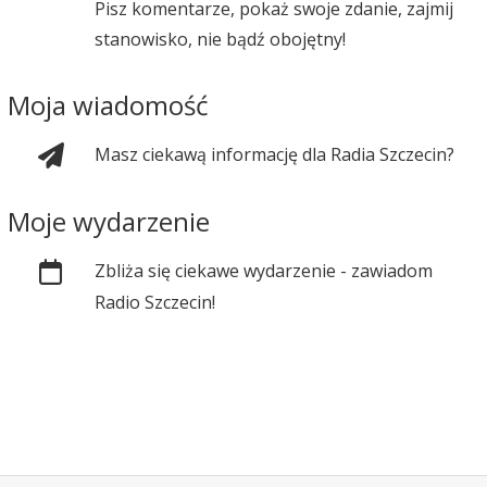
Pisz komentarze, pokaż swoje zdanie, zajmij
stanowisko, nie bądź obojętny!
Moja wiadomość
Masz ciekawą informację dla Radia Szczecin?
Moje wydarzenie
Zbliża się ciekawe wydarzenie - zawiadom
Radio Szczecin!