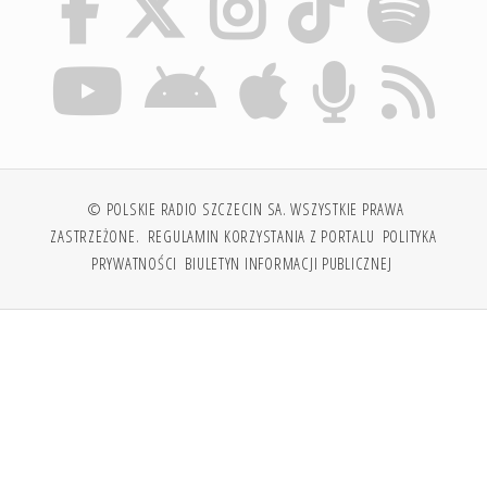
© POLSKIE RADIO SZCZECIN SA. WSZYSTKIE PRAWA
ZASTRZEŻONE.
REGULAMIN KORZYSTANIA Z PORTALU
POLITYKA
PRYWATNOŚCI
BIULETYN INFORMACJI PUBLICZNEJ