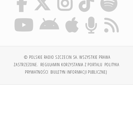
© POLSKIE RADIO SZCZECIN SA. WSZYSTKIE PRAWA
ZASTRZEŻONE.
REGULAMIN KORZYSTANIA Z PORTALU
POLITYKA
PRYWATNOŚCI
BIULETYN INFORMACJI PUBLICZNEJ