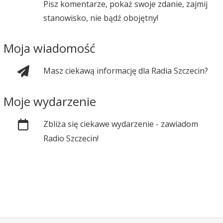
Pisz komentarze, pokaż swoje zdanie, zajmij
stanowisko, nie bądź obojętny!
Moja wiadomość
Masz ciekawą informację dla Radia Szczecin?
Moje wydarzenie
Zbliża się ciekawe wydarzenie - zawiadom
Radio Szczecin!