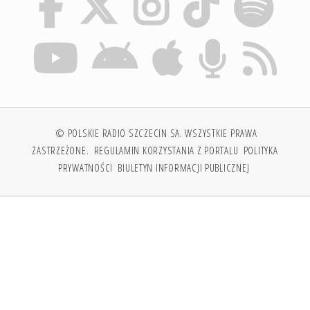
© POLSKIE RADIO SZCZECIN SA. WSZYSTKIE PRAWA
ZASTRZEŻONE.
REGULAMIN KORZYSTANIA Z PORTALU
POLITYKA
PRYWATNOŚCI
BIULETYN INFORMACJI PUBLICZNEJ