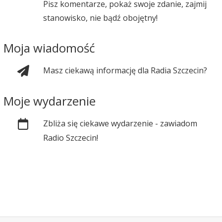
Pisz komentarze, pokaż swoje zdanie, zajmij
stanowisko, nie bądź obojętny!
Moja wiadomość
Masz ciekawą informację dla Radia Szczecin?
Moje wydarzenie
Zbliża się ciekawe wydarzenie - zawiadom
Radio Szczecin!