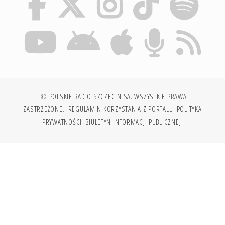
© POLSKIE RADIO SZCZECIN SA. WSZYSTKIE PRAWA
ZASTRZEŻONE.
REGULAMIN KORZYSTANIA Z PORTALU
POLITYKA
PRYWATNOŚCI
BIULETYN INFORMACJI PUBLICZNEJ