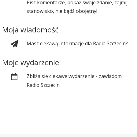
Pisz komentarze, pokaż swoje zdanie, zajmij
stanowisko, nie bądź obojętny!
Moja wiadomość
Masz ciekawą informację dla Radia Szczecin?
Moje wydarzenie
Zbliża się ciekawe wydarzenie - zawiadom
Radio Szczecin!