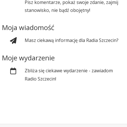
Pisz komentarze, pokaż swoje zdanie, zajmij
stanowisko, nie bądź obojętny!
Moja wiadomość
Masz ciekawą informację dla Radia Szczecin?
Moje wydarzenie
Zbliża się ciekawe wydarzenie - zawiadom
Radio Szczecin!