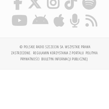
© POLSKIE RADIO SZCZECIN SA. WSZYSTKIE PRAWA
ZASTRZEŻONE.
REGULAMIN KORZYSTANIA Z PORTALU
POLITYKA
PRYWATNOŚCI
BIULETYN INFORMACJI PUBLICZNEJ