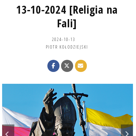
13-10-2024 [Religia na
Fali]
2024-10-13
PIOTR KOŁODZIEJSKI