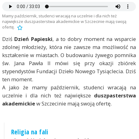
Mamy październik, studenci wracają na uczelnie i dla nich też
największe duszpasterstwa akademickie w Szczecinie mają swoją
ofertę.
Dziś
Dzień Papieski
, a to dobry moment na wsparcie
zdolnej młodzieży, która nie zawsze ma możliwość na
kształcenie w miastach. O budowaniu żywego pomnika
św. Jana Pawła II mówi się przy okazji zbiórek
stypendystów Fundacji Dzieło Nowego Tysiąclecia. Dziś
ten moment.
A jako że mamy październik, studenci wracają na
uczelnie i dla nich też największe
duszpasterstwa
akademickie
w Szczecinie mają swoją ofertę.
Religia na fali