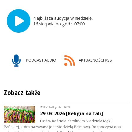
Najbliższa audycja w niedzielę,
16 sierpnia po godz. 07:00
PODCAST AUDIO
AKTUALNOŚCI RSS
Zobacz także
2026-03-29, godz. 08:00
29-03-2026 [Religia na fali]
Dziś w Kościele Katolickim Niedziela Męki
Pańskiej, która nazywana jest Niedzielą Palmową. Rozpoczyna ona