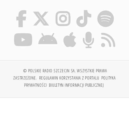
© POLSKIE RADIO SZCZECIN SA. WSZYSTKIE PRAWA
ZASTRZEŻONE.
REGULAMIN KORZYSTANIA Z PORTALU
POLITYKA
PRYWATNOŚCI
BIULETYN INFORMACJI PUBLICZNEJ