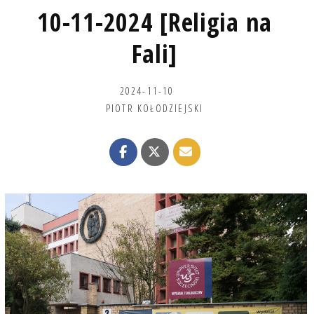
10-11-2024 [Religia na
Fali]
2024-11-10
PIOTR KOŁODZIEJSKI