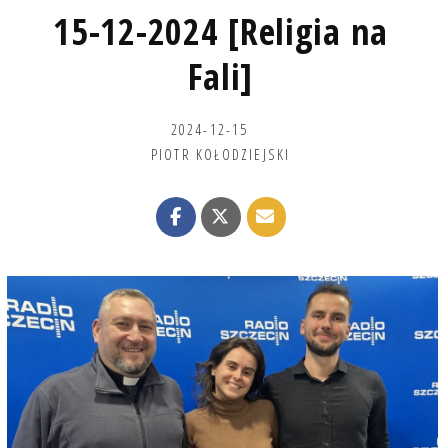
15-12-2024 [Religia na
Fali]
2024-12-15
PIOTR KOŁODZIEJSKI