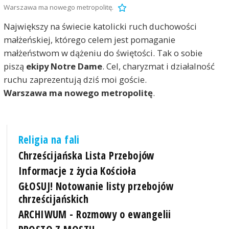
Warszawa ma nowego metropolitę.
Największy na świecie katolicki ruch duchowości
małżeńskiej, którego celem jest pomaganie
małżeństwom w dążeniu do świętości. Tak o sobie
piszą
ekipy Notre Dame
. Cel, charyzmat i działalność
ruchu zaprezentują dziś moi goście.
Warszawa ma nowego metropolitę
.
Religia na fali
Chrześcijańska Lista Przebojów
Informacje z życia Kościoła
GŁOSUJ! Notowanie listy przebojów
chrześcijańskich
ARCHIWUM - Rozmowy o ewangelii