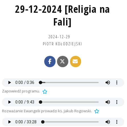
29-12-2024 [Religia na
Fali]
2024-12-29
PIOTR KOŁODZIEJSKI
Zapowiedź programu.
Rozważanie Ewangelii prowadzi ks. Jakub Rogowski.