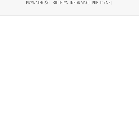
PRYWATNOŚCI
BIULETYN INFORMACJI PUBLICZNEJ