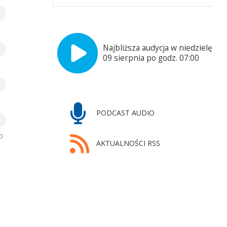
Najbliższa audycja w niedzielę,
09 sierpnia po godz. 07:00
PODCAST AUDIO
o
AKTUALNOŚCI RSS