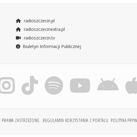
radioszczecin.pl
radioszczecinextra.pl
radioszczecin.tv
Biuletyn Informacji Publicznej
E PRAWA ZASTRZEŻONE.
REGULAMIN KORZYSTANIA Z PORTALU
POLITYKA PRY