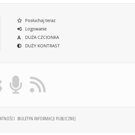
Posłuchaj teraz
Logowanie
DUŻA CZCIONKA
DUŻY KONTRAST
WATNOŚCI
BIULETYN INFORMACJI PUBLICZNEJ