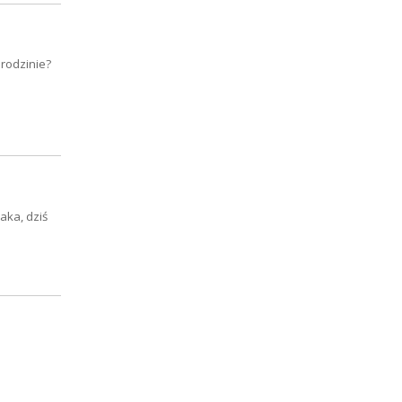
rodzinie?
aka, dziś