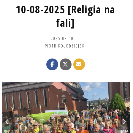
10-08-2025 [Religia na
fali]
2025-08-10
PIOTR KOŁODZIEJSKI