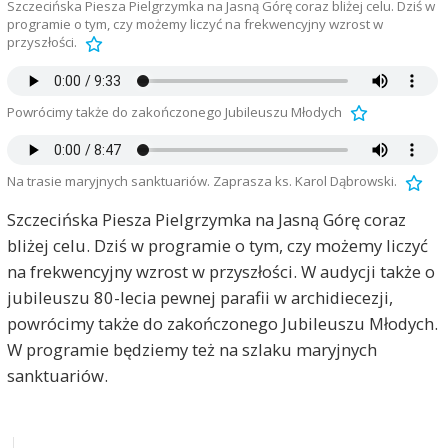
Szczecińska Piesza Pielgrzymka na Jasną Górę coraz bliżej celu. Dziś w
programie o tym, czy możemy liczyć na frekwencyjny wzrost w
przyszłości.
Powrócimy także do zakończonego Jubileuszu Młodych
Na trasie maryjnych sanktuariów. Zaprasza ks. Karol Dąbrowski.
Szczecińska Piesza Pielgrzymka na Jasną Górę coraz
bliżej celu. Dziś w programie o tym, czy możemy liczyć
na frekwencyjny wzrost w przyszłości. W audycji także o
jubileuszu 80-lecia pewnej parafii w archidiecezji,
powrócimy także do zakończonego Jubileuszu Młodych.
W programie będziemy też na szlaku maryjnych
sanktuariów.