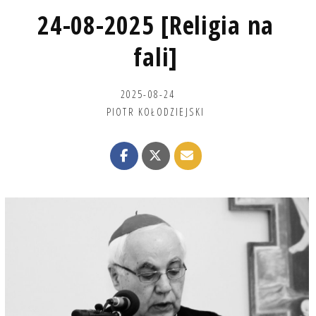
24-08-2025 [Religia na
fali]
2025-08-24
PIOTR KOŁODZIEJSKI