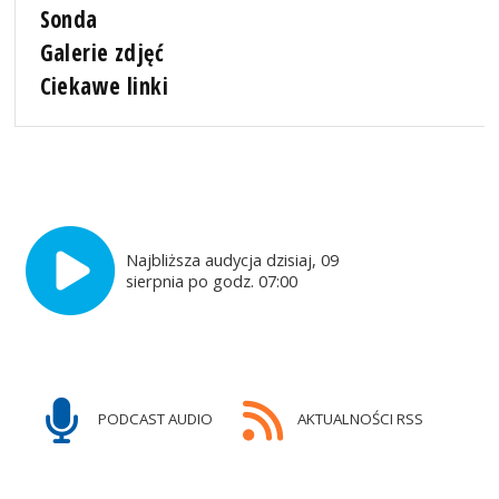
Sonda
Galerie zdjęć
Ciekawe linki
Najbliższa audycja dzisiaj, 09
sierpnia po godz. 07:00
PODCAST AUDIO
AKTUALNOŚCI RSS