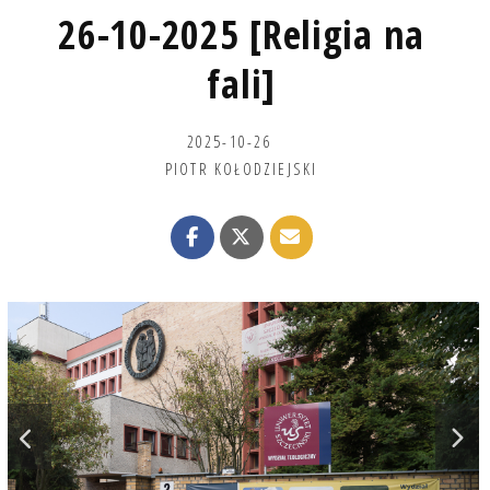
26-10-2025 [Religia na
fali]
2025-10-26
PIOTR KOŁODZIEJSKI