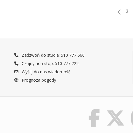
2
Zadzwoń do studia: 510 777 666
Czujny non stop: 510 777 222
Wyślij do nas wiadomość
Prognoza pogody