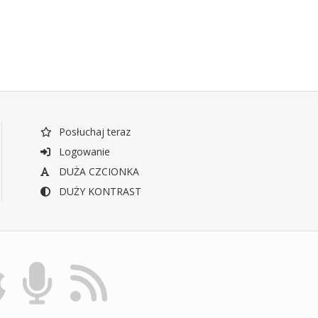
Posłuchaj teraz
Logowanie
DUŻA CZCIONKA
DUŻY KONTRAST