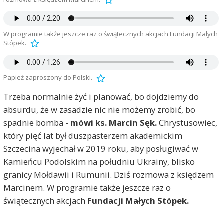
W programie także jeszcze raz o świątecznych akcjach Fundacji Małych
Stópek.
Papież zaproszony do Polski.
Trzeba normalnie żyć i planować, bo dojdziemy do
absurdu, że w zasadzie nic nie możemy zrobić, bo
spadnie bomba -
mówi ks. Marcin Sęk.
Chrystusowiec,
który pięć lat był duszpasterzem akademickim
Szczecina wyjechał w 2019 roku, aby posługiwać w
Kamieńcu Podolskim na południu Ukrainy, blisko
granicy Mołdawii i Rumunii. Dziś rozmowa z księdzem
Marcinem. W programie także jeszcze raz o
świątecznych akcjach
Fundacji Małych Stópek.