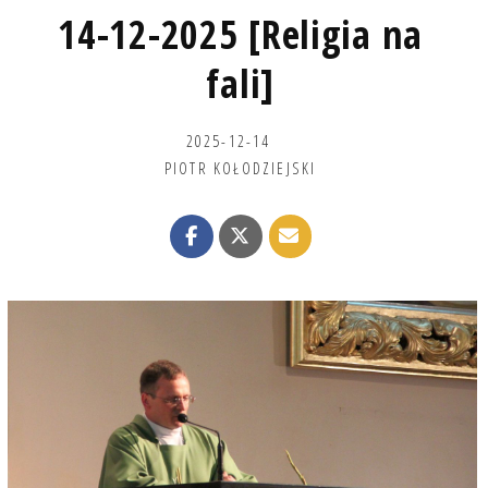
14-12-2025 [Religia na
fali]
2025-12-14
PIOTR KOŁODZIEJSKI