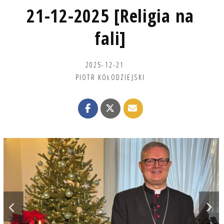
21-12-2025 [Religia na
fali]
2025-12-21
PIOTR KOŁODZIEJSKI