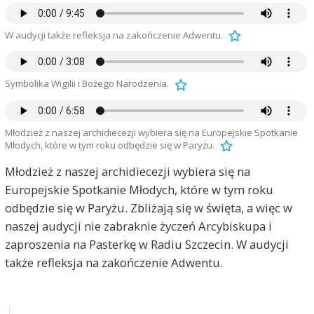
W audycji także refleksja na zakończenie Adwentu.
Symbolika Wigilii i Bożego Narodzenia.
Młodzież z naszej archidiecezji wybiera się na Europejskie Spotkanie
Młodych, które w tym roku odbędzie się w Paryżu.
Młodzież z naszej archidiecezji wybiera się na
Europejskie Spotkanie Młodych, które w tym roku
odbędzie się w Paryżu. Zbliżają się w święta, a więc w
naszej audycji nie zabraknie życzeń Arcybiskupa i
zaproszenia na Pasterkę w Radiu Szczecin. W audycji
także refleksja na zakończenie Adwentu.