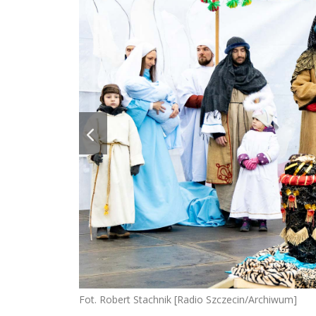
Fot. Robert Stachnik [Radio Szczecin/Archiwum]