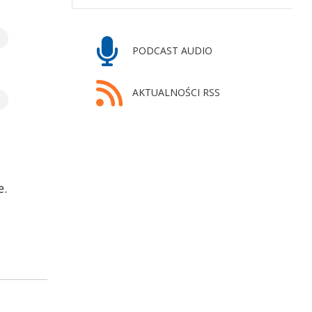
PODCAST AUDIO
AKTUALNOŚCI RSS
e.