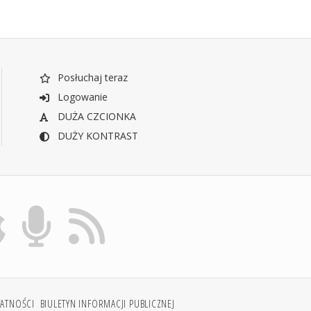
Posłuchaj teraz
Logowanie
DUŻA CZCIONKA
DUŻY KONTRAST
WATNOŚCI
BIULETYN INFORMACJI PUBLICZNEJ