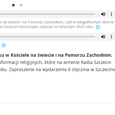
e na świecie i na Pomorzu Zachodnim, czyli w telegraficznym skrócie
Radia Szczecin można było usłyszeć w minionym 2025 roku.
u w Kościele na świecie i na Pomorzu Zachodnim
,
nformacji religijnych, które na antenie Radia Szczecin
ku. Zaproszenie na wydarzenia 6 stycznia w Szczecini