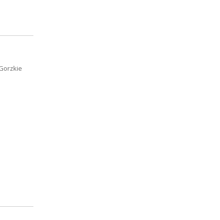
Gorzkie