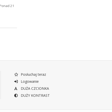
 Ponad 21
Posłuchaj teraz
Logowanie
DUŻA CZCIONKA
DUŻY KONTRAST