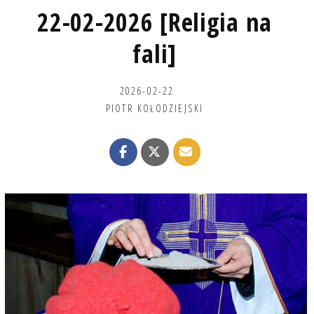
22-02-2026 [Religia na
fali]
2026-02-22
PIOTR KOŁODZIEJSKI