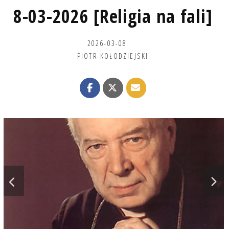
8-03-2026 [Religia na fali]
2026-03-08
PIOTR KOŁODZIEJSKI