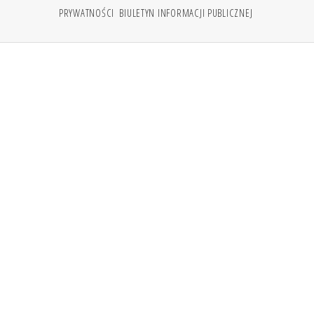
PRYWATNOŚCI
BIULETYN INFORMACJI PUBLICZNEJ