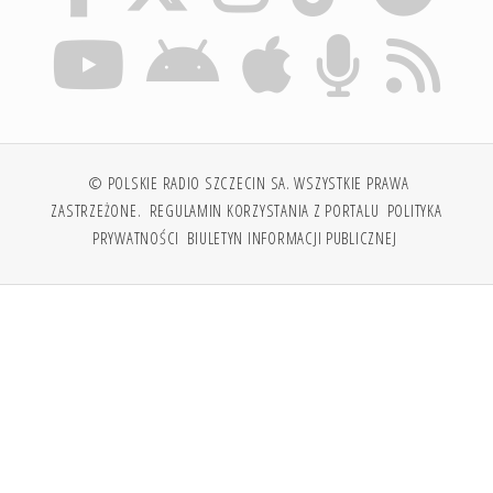
© POLSKIE RADIO SZCZECIN SA. WSZYSTKIE PRAWA
ZASTRZEŻONE.
REGULAMIN KORZYSTANIA Z PORTALU
POLITYKA
PRYWATNOŚCI
BIULETYN INFORMACJI PUBLICZNEJ