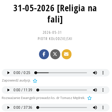
31-05-2026 [Religia na
fali]
2026-05-31
PIOTR KOŁODZIEJSKI
Zapowiedź audycji.
Rozważanie Ewangelii prowadzi ks. dr Tomasz Mędrek.