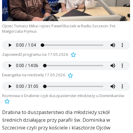
Ojciec Tomasz Mika i ojciec Paweł Buczek w Radiu Szczecin. Fot.
Małgorzata Frymus
Zapowiedź programu na 17.05.2026
Ewangelia na niedzielę 17.05.2026
Rozmowa o Drabinie czyli duszpasterstie młodzieży u Dominikanów
Drabina to duszpasterstwo dla młodzieży szkół
średnich działające przy parafii św. Dominika w
Szczecinie czyli przy kościele i klasztorze Ojców